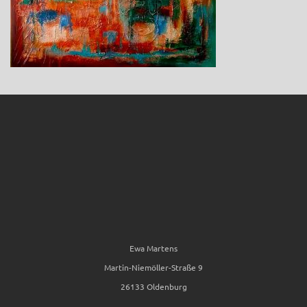
Ewa Martens
Martin-Niemöller-Straße 9
26133 Oldenburg