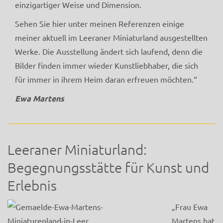
einzigartiger Weise und Dimension.
Sehen Sie hier unter meinen Referenzen einige
meiner aktuell im Leeraner Miniaturland ausgestellten
Werke. Die Ausstellung ändert sich laufend, denn die
Bilder finden immer wieder Kunstliebhaber, die sich
für immer in ihrem Heim daran erfreuen möchten.“
Ewa Martens
Leeraner Miniaturland:
Begegnungsstätte für Kunst und
Erlebnis
„Frau Ewa
Martens hat