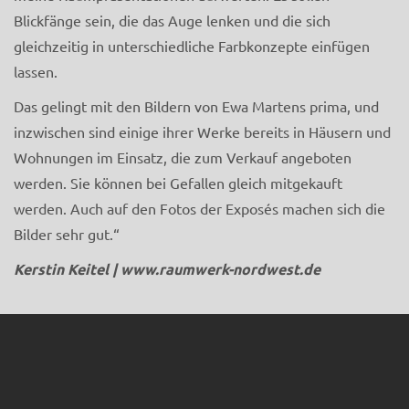
Blickfänge sein, die das Auge lenken und die sich
gleichzeitig in unterschiedliche Farbkonzepte einfügen
lassen.
Das gelingt mit den Bildern von Ewa Martens prima, und
inzwischen sind einige ihrer Werke bereits in Häusern und
Wohnungen im Einsatz, die zum Verkauf angeboten
werden. Sie können bei Gefallen gleich mitgekauft
werden. Auch auf den Fotos der Exposés machen sich die
Bilder sehr gut.“
Kerstin Keitel |
www.raumwerk-nordwest.de