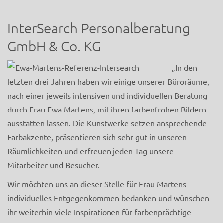
InterSearch Personalberatung
GmbH & Co. KG
„In den
letzten drei Jahren haben wir einige unserer Büroräume,
nach einer jeweils intensiven und individuellen Beratung
durch Frau Ewa Martens, mit ihren farbenfrohen Bildern
ausstatten lassen. Die Kunstwerke setzen ansprechende
Farbakzente, präsentieren sich sehr gut in unseren
Räumlichkeiten und erfreuen jeden Tag unsere
Mitarbeiter und Besucher.
Wir möchten uns an dieser Stelle für Frau Martens
individuelles Entgegenkommen bedanken und wünschen
ihr weiterhin viele Inspirationen für farbenprächtige