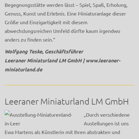
Begegnungsstätte werden lässt – Spiel, Spaß, Erholung,
Genuss, Kunst und Erlebnis. Eine Miniaturanlage dieser
Größe und Einzigartigkeit mit diesem
abwechslungsreichen Umfeld dürfte kaum irgendwo
anders zu finden sein.“
Wolfgang Teske, Geschäftsführer
Leeraner Miniaturland LM GmbH |
www.leeraner-
miniaturland.de
Leeraner Miniaturland LM GmbH
„Durch verschiedene
Austellungen ist uns
Ewa Martens als Künstlerin mit Ihren abstrakten und