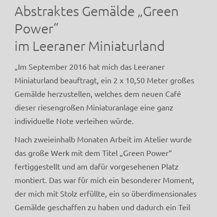
Abstraktes Gemälde „Green
Power“
im Leeraner Miniaturland
„Im September 2016 hat mich das Leeraner
Miniaturland beauftragt, ein 2 x 10,50 Meter großes
Gemälde herzustellen, welches dem neuen Café
dieser riesengroßen Miniaturanlage eine ganz
individuelle Note verleihen würde.
Nach zweieinhalb Monaten Arbeit im Atelier wurde
das große Werk mit dem Titel „Green Power“
fertiggestellt und am dafür vorgesehenen Platz
montiert. Das war für mich ein besonderer Moment,
der mich mit Stolz erfüllte, ein so überdimensionales
Gemälde geschaffen zu haben und dadurch ein Teil