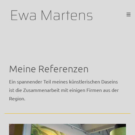
Meine Referenzen
Ein spannender Teil meines künstlerischen Daseins
ist die Zusammenarbeit mit einigen Firmen aus der
Region.