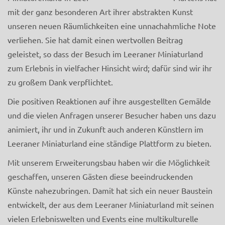
mit der ganz besonderen Art ihrer abstrakten Kunst
unseren neuen Räumlichkeiten eine unnachahmliche Note
verliehen. Sie hat damit einen wertvollen Beitrag
geleistet, so dass der Besuch im Leeraner Miniaturland
zum Erlebnis in vielfacher Hinsicht wird; dafür sind wir ihr
zu großem Dank verpflichtet.
Die positiven Reaktionen auf ihre ausgestellten Gemälde
und die vielen Anfragen unserer Besucher haben uns dazu
animiert, ihr und in Zukunft auch anderen Künstlern im
Leeraner Miniaturland eine ständige Plattform zu bieten.
Mit unserem Erweiterungsbau haben wir die Möglichkeit
geschaffen, unseren Gästen diese beeindruckenden
Künste nahezubringen. Damit hat sich ein neuer Baustein
entwickelt, der aus dem Leeraner Miniaturland mit seinen
vielen Erlebniswelten und Events eine multikulturelle