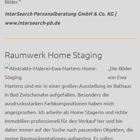
Bilder.“
InterSearch Personalberatung GmbH & Co. KG |
www.intersearch-pb.de
Raumwerk Home Staging
„Die Bilder
von Ewa
Martens sind mir in einer großen Ausstellung im Rathaus
in Bad Zwischenahn aufgefallen. Besonders die
ausdrucksstarken Farbkompositionen haben mich
angesprochen. Ich arbeite als Home Stagerin und richte
Immobilien professionell für den Verkauf her und bin
daher immer auf der Suche nach passenden Objekten, die
meine Raumpräsentationen aufwerten. Es sollen