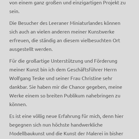
von einem ganz großen und einzigartigen Projekt zu
sein.
Die Besucher des Leeraner Miniaturlandes können
sich auch an vielen anderen meiner Kunstwerke
erfreuen, die ständig an diesem vielbesuchten Ort
ausgestellt werden.
Für die großartige Unterstützung und Förderung
meiner Kunst bin ich dem Geschäftsführer Herrn
Wolfgang Teske und seiner Frau Christine sehr
dankbar. Sie haben mir die Chance gegeben, meine
Werke einem so breiten Publikum nahebringen zu
können.
Es ist eine völlig neue Erfahrung für mich, denn hier
begegnen sich nun höchste handwerkliche
Modellbaukunst und die Kunst der Malerei in bisher