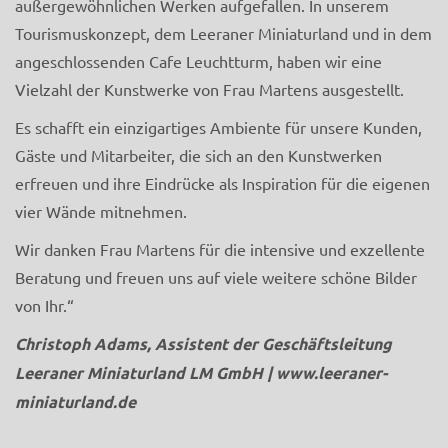
außergewöhnlichen Werken aufgefallen. In unserem
Tourismuskonzept, dem Leeraner Miniaturland und in dem
angeschlossenden Cafe Leuchtturm, haben wir eine
Vielzahl der Kunstwerke von Frau Martens ausgestellt.
Es schafft ein einzigartiges Ambiente für unsere Kunden,
Gäste und Mitarbeiter, die sich an den Kunstwerken
erfreuen und ihre Eindrücke als Inspiration für die eigenen
vier Wände mitnehmen.
Wir danken Frau Martens für die intensive und exzellente
Beratung und freuen uns auf viele weitere schöne Bilder
von Ihr.“
Christoph Adams, Assistent der Geschäftsleitung
Leeraner Miniaturland LM GmbH |
www.leeraner-
miniaturland.de