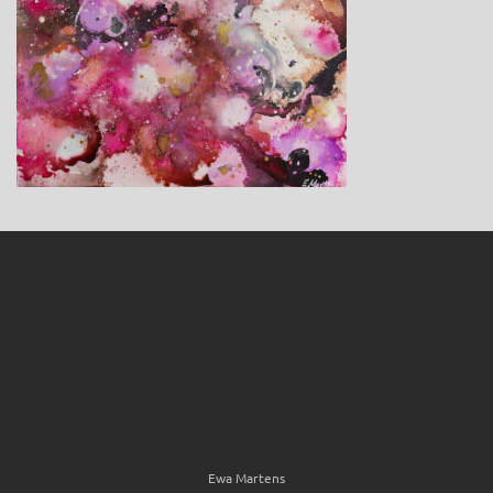
Ewa Martens