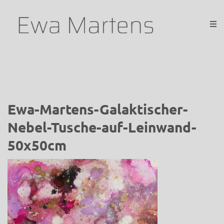
Ewa-Martens-Galaktischer-
Nebel-Tusche-auf-Leinwand-
50x50cm