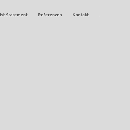
ist Statement
Referenzen
Kontakt
.