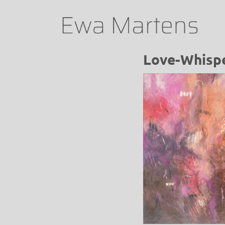
Love-Whisp