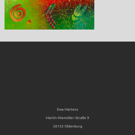
Ewa Martens
Martin-Niemöller-Straße 9
26133 Oldenburg