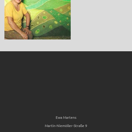
Ewa Martens
Martin-Niemöller-Straße 9