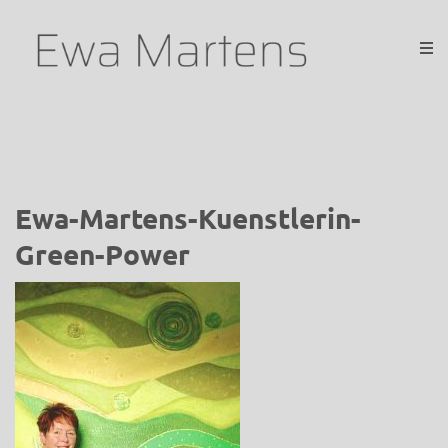
Ewa-Martens-Kuenstlerin-
Green-Power