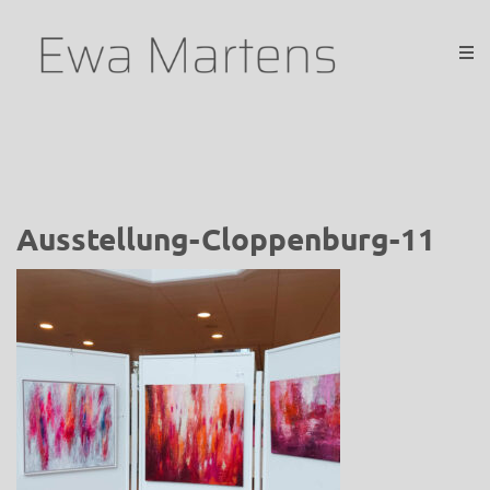
Ausstellung-Cloppenburg-11