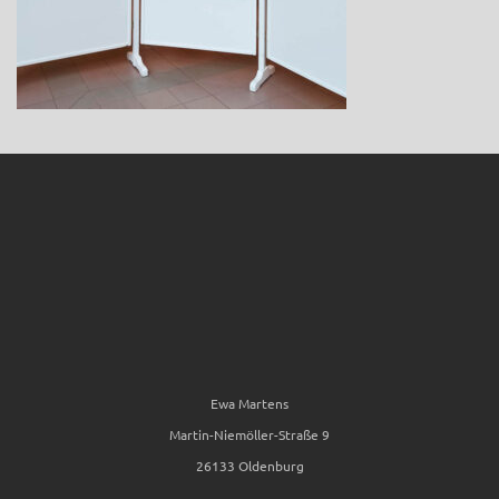
Ewa Martens
Martin-Niemöller-Straße 9
26133 Oldenburg