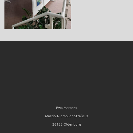
Ewa Martens
Martin-Niemöller-Straße 9
26133 Oldenburg