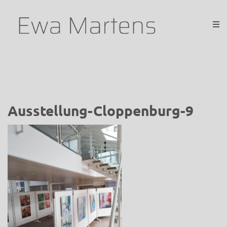
Ausstellung-Cloppenburg-9