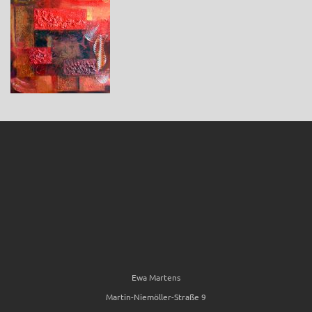
Ewa Martens
Martin-Niemöller-Straße 9