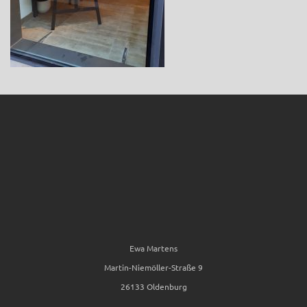
Ewa Martens
Martin-Niemöller-Straße 9
26133 Oldenburg