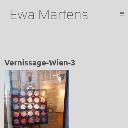
Vernissage-Wien-3